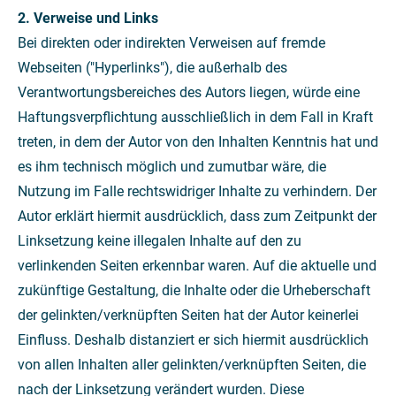
2. Verweise und Links
Bei direkten oder indirekten Verweisen auf fremde
Webseiten ("Hyperlinks"), die außerhalb des
Verantwortungsbereiches des Autors liegen, würde eine
Haftungsverpflichtung ausschließlich in dem Fall in Kraft
treten, in dem der Autor von den Inhalten Kenntnis hat und
es ihm technisch möglich und zumutbar wäre, die
Nutzung im Falle rechtswidriger Inhalte zu verhindern. Der
Autor erklärt hiermit ausdrücklich, dass zum Zeitpunkt der
Linksetzung keine illegalen Inhalte auf den zu
verlinkenden Seiten erkennbar waren. Auf die aktuelle und
zukünftige Gestaltung, die Inhalte oder die Urheberschaft
der gelinkten/verknüpften Seiten hat der Autor keinerlei
Einfluss. Deshalb distanziert er sich hiermit ausdrücklich
von allen Inhalten aller gelinkten/verknüpften Seiten, die
nach der Linksetzung verändert wurden. Diese