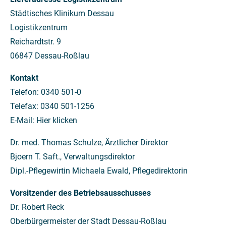
Städtisches Klinikum Dessau
Logistikzentrum
Reichardtstr. 9
06847 Dessau-Roßlau
Kontakt
Telefon: 0340 501-0
Telefax: 0340 501-1256
E-Mail:
Hier
klicken
Dr. med. Thomas Schulze, Ärztlicher Direktor
Bjoern T. Saft., Verwaltungsdirektor
Dipl.-Pflegewirtin Michaela Ewald, Pflegedirektorin
Vorsitzender des Betriebsausschusses
Dr. Robert Reck
Oberbürgermeister der Stadt Dessau-Roßlau