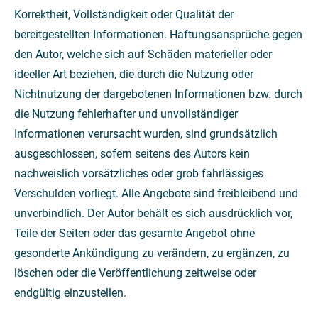
Korrektheit, Vollständigkeit oder Qualität der
bereitgestellten Informationen. Haftungsansprüche gegen
den Autor, welche sich auf Schäden materieller oder
ideeller Art beziehen, die durch die Nutzung oder
Nichtnutzung der dargebotenen Informationen bzw. durch
die Nutzung fehlerhafter und unvollständiger
Informationen verursacht wurden, sind grundsätzlich
ausgeschlossen, sofern seitens des Autors kein
nachweislich vorsätzliches oder grob fahrlässiges
Verschulden vorliegt. Alle Angebote sind freibleibend und
unverbindlich. Der Autor behält es sich ausdrücklich vor,
Teile der Seiten oder das gesamte Angebot ohne
gesonderte Ankündigung zu verändern, zu ergänzen, zu
löschen oder die Veröffentlichung zeitweise oder
endgültig einzustellen.