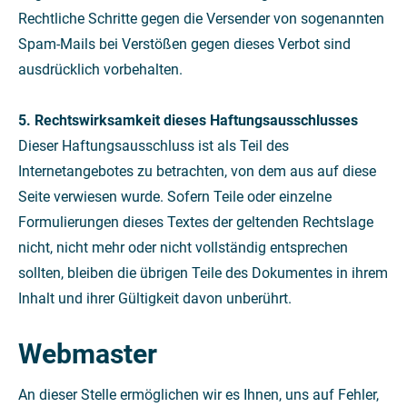
Rechtliche Schritte gegen die Versender von sogenannten
Spam-Mails bei Verstößen gegen dieses Verbot sind
ausdrücklich vorbehalten.
5. Rechtswirksamkeit dieses Haftungsausschlusses
Dieser Haftungsausschluss ist als Teil des
Internetangebotes zu betrachten, von dem aus auf diese
Seite verwiesen wurde. Sofern Teile oder einzelne
Formulierungen dieses Textes der geltenden Rechtslage
nicht, nicht mehr oder nicht vollständig entsprechen
sollten, bleiben die übrigen Teile des Dokumentes in ihrem
Inhalt und ihrer Gültigkeit davon unberührt.
Webmaster
An dieser Stelle ermöglichen wir es Ihnen, uns auf Fehler,