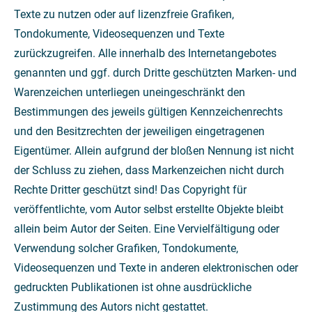
Texte zu nutzen oder auf lizenzfreie Grafiken,
Tondokumente, Videosequenzen und Texte
zurückzugreifen. Alle innerhalb des Internetangebotes
genannten und ggf. durch Dritte geschützten Marken- und
Warenzeichen unterliegen uneingeschränkt den
Bestimmungen des jeweils gültigen Kennzeichenrechts
und den Besitzrechten der jeweiligen eingetragenen
Eigentümer. Allein aufgrund der bloßen Nennung ist nicht
der Schluss zu ziehen, dass Markenzeichen nicht durch
Rechte Dritter geschützt sind! Das Copyright für
veröffentlichte, vom Autor selbst erstellte Objekte bleibt
allein beim Autor der Seiten. Eine Vervielfältigung oder
Verwendung solcher Grafiken, Tondokumente,
Videosequenzen und Texte in anderen elektronischen oder
gedruckten Publikationen ist ohne ausdrückliche
Zustimmung des Autors nicht gestattet.