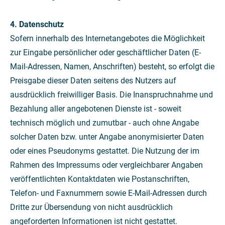
4. Datenschutz
Sofern innerhalb des Internetangebotes die Möglichkeit
zur Eingabe persönlicher oder geschäftlicher Daten (E-
Mail-Adressen, Namen, Anschriften) besteht, so erfolgt die
Preisgabe dieser Daten seitens des Nutzers auf
ausdrücklich freiwilliger Basis. Die Inanspruchnahme und
Bezahlung aller angebotenen Dienste ist - soweit
technisch möglich und zumutbar - auch ohne Angabe
solcher Daten bzw. unter Angabe anonymisierter Daten
oder eines Pseudonyms gestattet. Die Nutzung der im
Rahmen des Impressums oder vergleichbarer Angaben
veröffentlichten Kontaktdaten wie Postanschriften,
Telefon- und Faxnummern sowie E-Mail-Adressen durch
Dritte zur Übersendung von nicht ausdrücklich
angeforderten Informationen ist nicht gestattet.