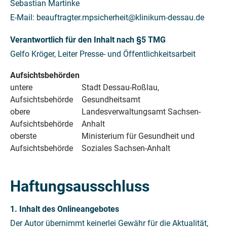
Sebastian Martinke
E-Mail:
beauftragter.mpsicherheit@klinikum-dessau.de
Verantwortlich für den Inhalt nach §5 TMG
Gelfo Kröger, Leiter Presse- und Öffentlichkeitsarbeit
Aufsichtsbehörden
untere
Stadt Dessau-Roßlau,
Aufsichtsbehörde
Gesundheitsamt
obere
Landesverwaltungsamt Sachsen-
Aufsichtsbehörde
Anhalt
oberste
Ministerium für Gesundheit und
Aufsichtsbehörde
Soziales Sachsen-Anhalt
Haftungsausschluss
1. Inhalt des Onlineangebotes
Der Autor übernimmt keinerlei Gewähr für die Aktualität,