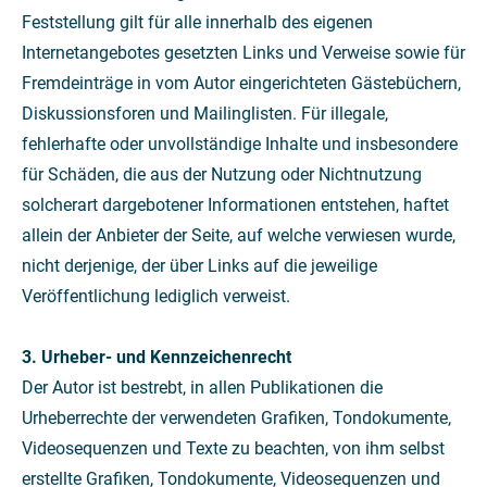
Feststellung gilt für alle innerhalb des eigenen
Internetangebotes gesetzten Links und Verweise sowie für
Fremdeinträge in vom Autor eingerichteten Gästebüchern,
Diskussionsforen und Mailinglisten. Für illegale,
fehlerhafte oder unvollständige Inhalte und insbesondere
für Schäden, die aus der Nutzung oder Nichtnutzung
solcherart dargebotener Informationen entstehen, haftet
allein der Anbieter der Seite, auf welche verwiesen wurde,
nicht derjenige, der über Links auf die jeweilige
Veröffentlichung lediglich verweist.
3. Urheber- und Kennzeichenrecht
Der Autor ist bestrebt, in allen Publikationen die
Urheberrechte der verwendeten Grafiken, Tondokumente,
Videosequenzen und Texte zu beachten, von ihm selbst
erstellte Grafiken, Tondokumente, Videosequenzen und