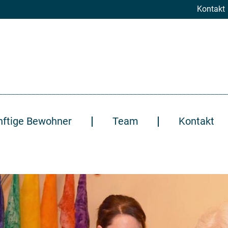
Kontakt
nftige Bewohner
Team
Kontakt