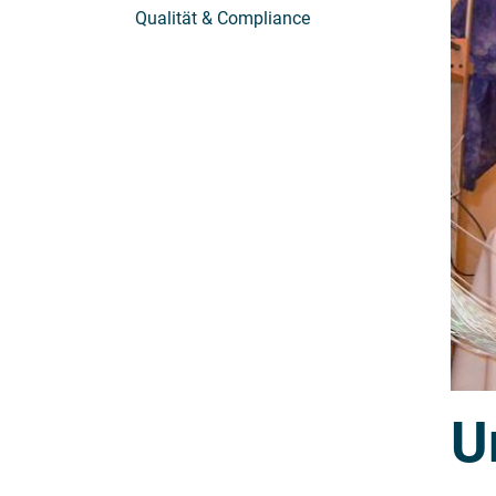
Qualität & Compliance
U