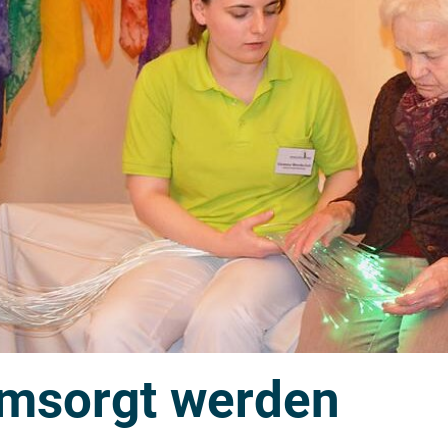
msorgt werden