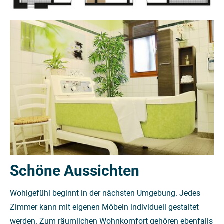
Schöne Aussichten
Wohlgefühl beginnt in der nächsten Umgebung. Jedes
Zimmer kann mit eigenen Möbeln individuell gestaltet
werden. Zum räumlichen Wohnkomfort gehören ebenfalls