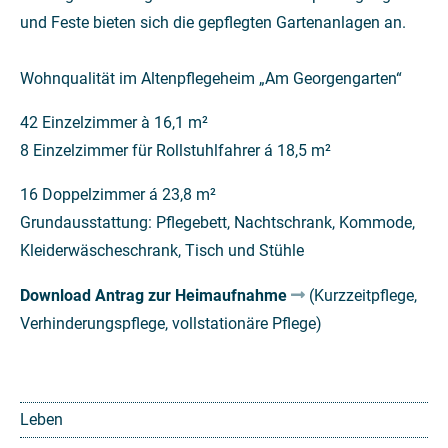
und Feste bieten sich die gepflegten Gartenanlagen an.
Wohnqualität im Altenpflegeheim „Am Georgengarten“
42 Einzelzimmer à 16,1 m²
8 Einzelzimmer für Rollstuhlfahrer á 18,5 m²
16 Doppelzimmer á 23,8 m²
Grundausstattung: Pflegebett, Nachtschrank, Kommode,
Kleiderwäscheschrank, Tisch und Stühle
Download Antrag zur Heimaufnahme
(Kurzzeitpflege,
Verhinderungspflege, vollstationäre Pflege)
Leben