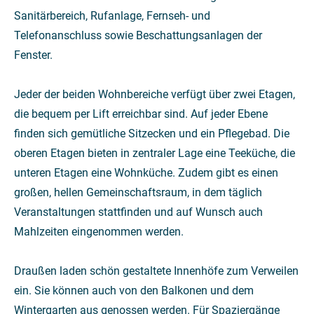
Sanitärbereich, Rufanlage, Fernseh- und
Telefonanschluss sowie Beschattungsanlagen der
Fenster.
Jeder der beiden Wohnbereiche verfügt über zwei Etagen,
die bequem per Lift erreichbar sind. Auf jeder Ebene
finden sich gemütliche Sitzecken und ein Pflegebad. Die
oberen Etagen bieten in zentraler Lage eine Teeküche, die
unteren Etagen eine Wohnküche. Zudem gibt es einen
großen, hellen Gemeinschaftsraum, in dem täglich
Veranstaltungen stattfinden und auf Wunsch auch
Mahlzeiten eingenommen werden.
Draußen laden schön gestaltete Innenhöfe zum Verweilen
ein. Sie können auch von den Balkonen und dem
Wintergarten aus genossen werden. Für Spaziergänge